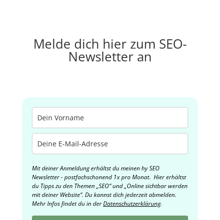
Melde dich hier zum SEO-
Newsletter an
Mit deiner Anmeldung erhältst du meinen hy SEO
Newsletter - postfachschonend 1x pro Monat. Hier erhältst
du Tipps zu den Themen „SEO“ und „Online sichtbar werden
mit deiner Website“. Du kannst dich jederzeit abmelden.
Mehr Infos findet du in der
Datenschutzerklärung
.