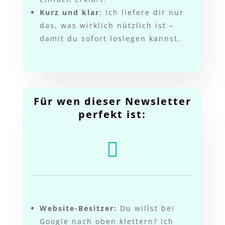
Kurz und klar
: Ich liefere dir nur
das, was wirklich nützlich ist –
damit du sofort loslegen kannst.
Für wen dieser Newsletter
perfekt ist:

Website-Besitzer:
Du willst bei
Google nach oben klettern? Ich