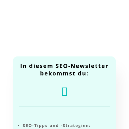
In diesem SEO-Newsletter
bekommst du:

SEO-Tipps und -Strategien: