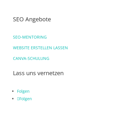
SEO Angebote
SEO-MENTORING
WEBSITE ERSTELLEN LASSEN
CANVA-SCHULUNG
Lass uns vernetzen
Folgen
Folgen