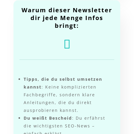
Warum dieser Newsletter
dir jede Menge Infos
bringt:

Tipps, die du selbst umsetzen
kannst
: Keine komplizierten
Fachbegriffe, sondern klare
Anleitungen, die du direkt
ausprobieren kannst.
Du weißt Bescheid
: Du erfährst
die wichtigsten SEO-News –
einfach erklärt.