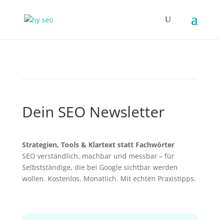
Dein SEO Newsletter
Strategien, Tools & Klartext statt Fachwörter
SEO verständlich, machbar und messbar – für
Selbstständige, die bei Google sichtbar werden
wollen. Kostenlos. Monatlich. Mit echten Praxistipps.