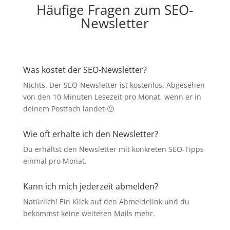
Häufige Fragen zum SEO-
Newsletter
Was kostet der SEO-Newsletter?
Nichts. Der SEO-Newsletter ist kostenlos. Abgesehen
von den 10 Minuten Lesezeit pro Monat, wenn er in
deinem Postfach landet 🙂
Wie oft erhalte ich den Newsletter?
Du erhältst den Newsletter mit konkreten SEO-Tipps
einmal pro Monat.
Kann ich mich jederzeit abmelden?
Natürlich! Ein Klick auf den Abmeldelink und du
bekommst keine weiteren Mails mehr.