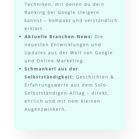
Techniken, mit denen du dein
Ranking bei Google steigern
kannst – kompakt und verständlich
erklärt.
Aktuelle Branchen-News:
Die
neuesten Entwicklungen und
Updates aus der Welt von Google
und Online-Marketing.
Schmankerl aus der
Selbstständigkeit:
Geschichten &
Erfahrungswerte aus dem Solo-
Selbstständigen-Alltag – direkt,
ehrlich und mit nem kleinen
Augenzwinkern.