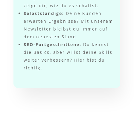
zeige dir, wie du es schaffst.
Selbstständige:
Deine Kunden
erwarten Ergebnisse? Mit unserem
Newsletter bleibst du immer auf
dem neuesten Stand.
SEO-Fortgeschrittene:
Du kennst
die Basics, aber willst deine Skills
weiter verbessern? Hier bist du
richtig.