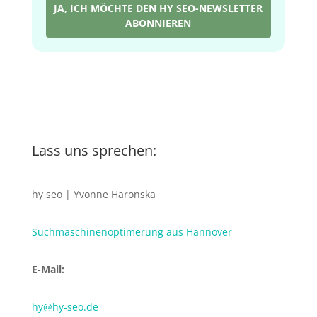
JA, ICH MÖCHTE DEN HY SEO-NEWSLETTER
ABONNIEREN
Lass uns sprechen:
hy seo | Yvonne Haronska
Suchmaschinenoptimerung aus Hannover
E-Mail:
hy@hy-seo.de