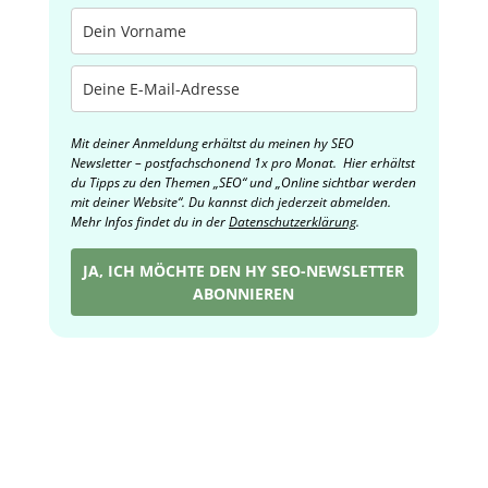
Mit deiner Anmeldung erhältst du meinen hy SEO
Newsletter – postfachschonend 1x pro Monat. Hier erhältst
du Tipps zu den Themen „SEO“ und „Online sichtbar werden
mit deiner Website“. Du kannst dich jederzeit abmelden.
Mehr Infos findet du in der
Datenschutzerklärung
.
JA, ICH MÖCHTE DEN HY SEO-NEWSLETTER
ABONNIEREN